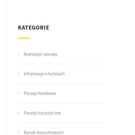
KATEGORIE
Aranżacje i porady
Informacje o hotelach
Porady hotelowe
Porady turystyczne
Rynek nieruchomości