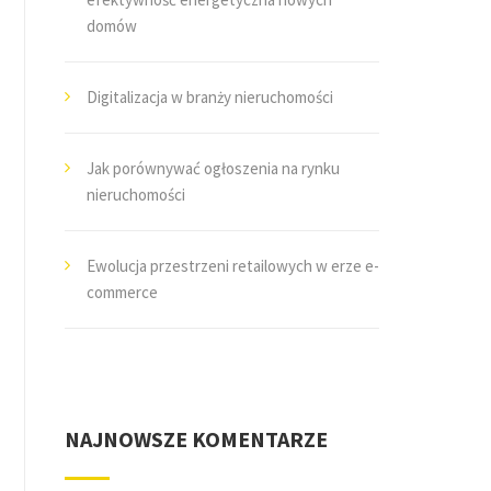
domów
Digitalizacja w branży nieruchomości
Jak porównywać ogłoszenia na rynku
nieruchomości
Ewolucja przestrzeni retailowych w erze e-
commerce
NAJNOWSZE KOMENTARZE