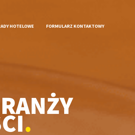
ADY HOTELOWE
FORMULARZ KONTAKTOWY
BRANŻY
CI
.