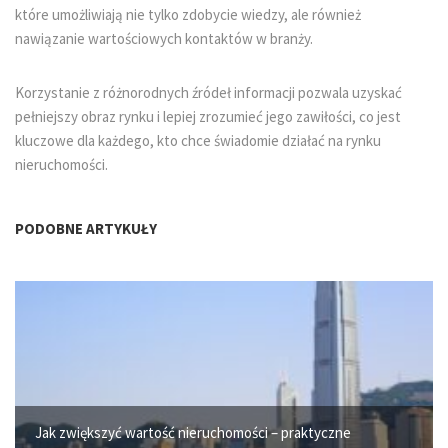
które umożliwiają nie tylko zdobycie wiedzy, ale również
nawiązanie wartościowych kontaktów w branży.
Korzystanie z różnorodnych źródeł informacji pozwala uzyskać
pełniejszy obraz rynku i lepiej zrozumieć jego zawiłości, co jest
kluczowe dla każdego, kto chce świadomie działać na rynku
nieruchomości.
PODOBNE ARTYKUŁY
Jak zwiększyć wartość nieruchomości – praktyczne