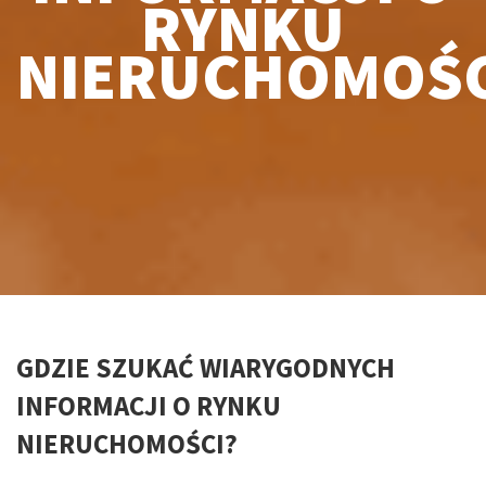
RYNKU
NIERUCHOMOŚC
GDZIE SZUKAĆ WIARYGODNYCH
INFORMACJI O RYNKU
NIERUCHOMOŚCI?