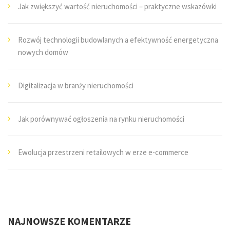
Jak zwiększyć wartość nieruchomości – praktyczne wskazówki
Rozwój technologii budowlanych a efektywność energetyczna
nowych domów
Digitalizacja w branży nieruchomości
Jak porównywać ogłoszenia na rynku nieruchomości
Ewolucja przestrzeni retailowych w erze e-commerce
NAJNOWSZE KOMENTARZE