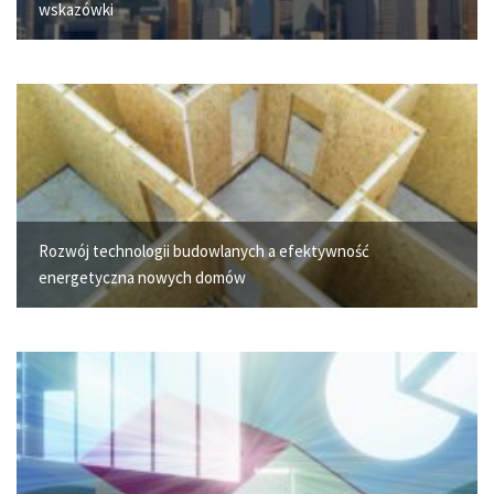
wskazówki
Rozwój technologii budowlanych a efektywność
energetyczna nowych domów