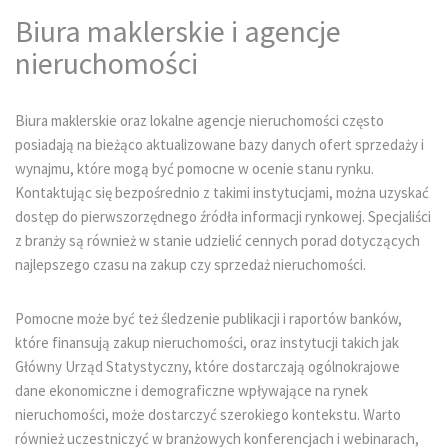
Biura maklerskie i agencje
nieruchomości
Biura maklerskie oraz lokalne agencje nieruchomości często
posiadają na bieżąco aktualizowane bazy danych ofert sprzedaży i
wynajmu, które mogą być pomocne w ocenie stanu rynku.
Kontaktując się bezpośrednio z takimi instytucjami, można uzyskać
dostęp do pierwszorzędnego źródła informacji rynkowej. Specjaliści
z branży są również w stanie udzielić cennych porad dotyczących
najlepszego czasu na zakup czy sprzedaż nieruchomości.
Pomocne może być też śledzenie publikacji i raportów banków,
które finansują zakup nieruchomości, oraz instytucji takich jak
Główny Urząd Statystyczny, które dostarczają ogólnokrajowe
dane ekonomiczne i demograficzne wpływające na rynek
nieruchomości, może dostarczyć szerokiego kontekstu. Warto
również uczestniczyć w branżowych konferencjach i webinarach,