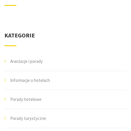
KATEGORIE
Aranżacje i porady
Informacje o hotelach
Porady hotelowe
Porady turystyczne