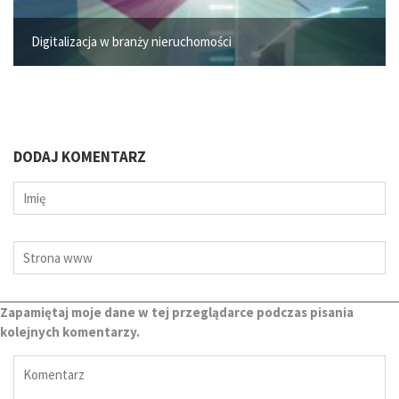
Digitalizacja w branży nieruchomości
DODAJ KOMENTARZ
Zapamiętaj moje dane w tej przeglądarce podczas pisania
kolejnych komentarzy.