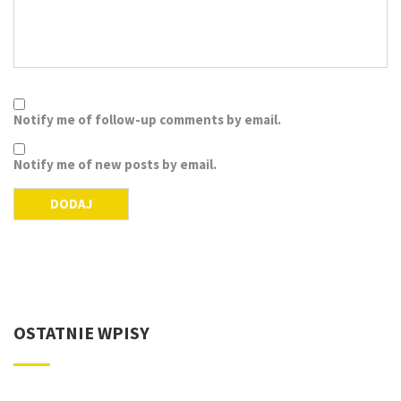
Notify me of follow-up comments by email.
Notify me of new posts by email.
OSTATNIE WPISY