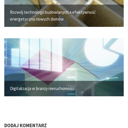
Rozwój technologii budowlanych a efektywność
energetyczna nowych domów
Digitalizacja w branży nieruchomości
DODAJ KOMENTARZ