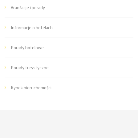
Aranżacje i porady
Informacje o hotelach
Porady hotelowe
Porady turystyczne
Rynek nieruchomości