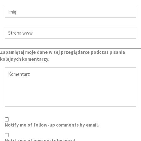
Zapamiętaj moje dane w tej przeglądarce podczas pisania
kolejnych komentarzy.
Notify me of follow-up comments by email.
Notify me of new posts by email.