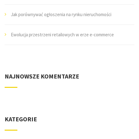
Jak porównywać ogłoszenia na rynku nieruchomości
Ewolucja przestrzeni retailowych w erze e-commerce
NAJNOWSZE KOMENTARZE
KATEGORIE