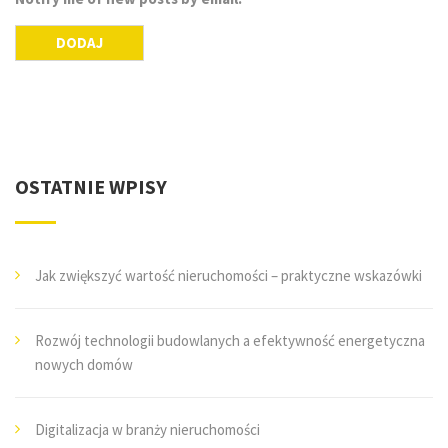
OSTATNIE WPISY
Jak zwiększyć wartość nieruchomości – praktyczne wskazówki
Rozwój technologii budowlanych a efektywność energetyczna
nowych domów
Digitalizacja w branży nieruchomości