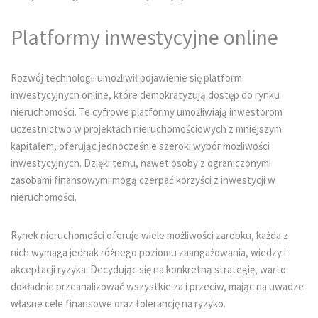
Platformy inwestycyjne online
Rozwój technologii umożliwił pojawienie się platform
inwestycyjnych online, które demokratyzują dostęp do rynku
nieruchomości. Te cyfrowe platformy umożliwiają inwestorom
uczestnictwo w projektach nieruchomościowych z mniejszym
kapitałem, oferując jednocześnie szeroki wybór możliwości
inwestycyjnych. Dzięki temu, nawet osoby z ograniczonymi
zasobami finansowymi mogą czerpać korzyści z inwestycji w
nieruchomości.
Rynek nieruchomości oferuje wiele możliwości zarobku, każda z
nich wymaga jednak różnego poziomu zaangażowania, wiedzy i
akceptacji ryzyka. Decydując się na konkretną strategię, warto
dokładnie przeanalizować wszystkie za i przeciw, mając na uwadze
własne cele finansowe oraz tolerancję na ryzyko.