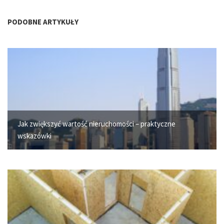
PODOBNE ARTYKUŁY
Jak zwiększyć wartość nieruchomości – praktyczne
wskazówki