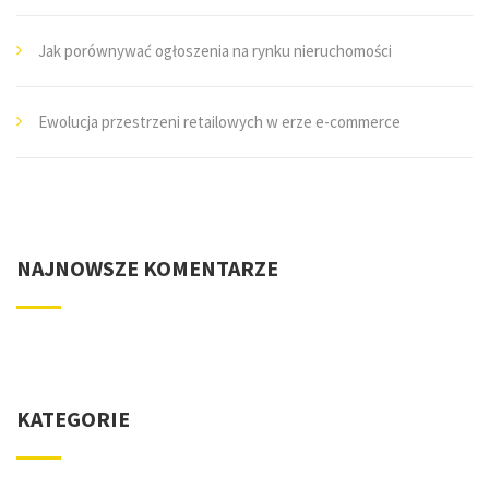
Jak porównywać ogłoszenia na rynku nieruchomości
Ewolucja przestrzeni retailowych w erze e-commerce
NAJNOWSZE KOMENTARZE
KATEGORIE