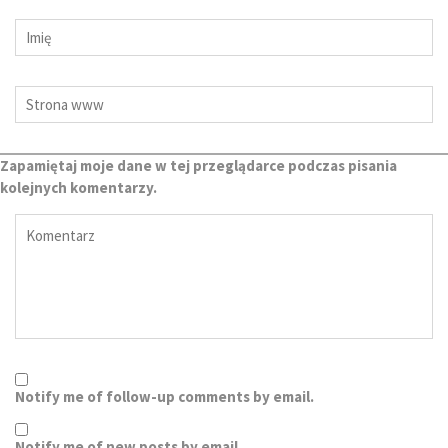
Zapamiętaj moje dane w tej przeglądarce podczas pisania
kolejnych komentarzy.
Notify me of follow-up comments by email.
Notify me of new posts by email.