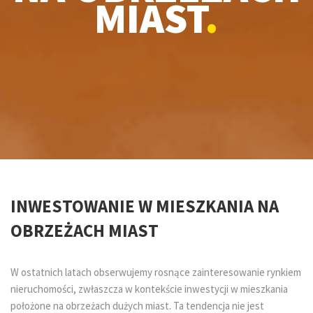
MIAST
.
INWESTOWANIE W MIESZKANIA NA
OBRZEŻACH MIAST
W ostatnich latach obserwujemy rosnące zainteresowanie rynkiem
nieruchomości, zwłaszcza w kontekście inwestycji w mieszkania
położone na obrzeżach dużych miast. Ta tendencja nie jest