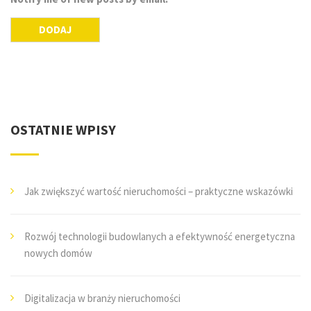
OSTATNIE WPISY
Jak zwiększyć wartość nieruchomości – praktyczne wskazówki
Rozwój technologii budowlanych a efektywność energetyczna
nowych domów
Digitalizacja w branży nieruchomości