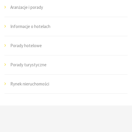
Aranżacje i porady
Informacje o hotelach
Porady hotelowe
Porady turystyczne
Rynek nieruchomości