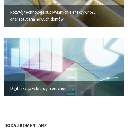
Rozwój technologii budowlanych a efektywność
energetyczna nowych domów
Digitalizacja w branży nieruchomości
DODAJ KOMENTARZ