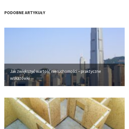
PODOBNE ARTYKUŁY
Jak zwiększyć wartość nieruchomości – praktyczne
wskazówki