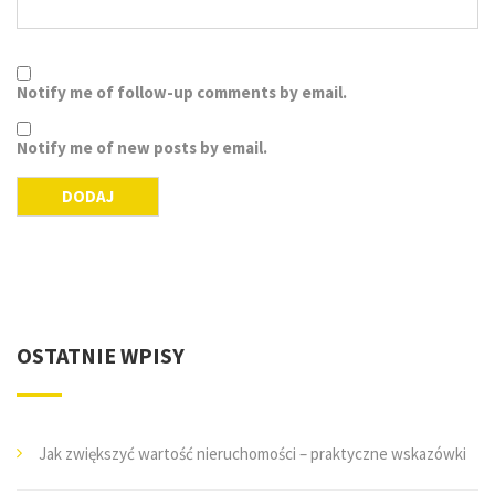
Notify me of follow-up comments by email.
Notify me of new posts by email.
OSTATNIE WPISY
Jak zwiększyć wartość nieruchomości – praktyczne wskazówki