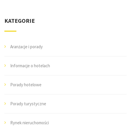
KATEGORIE
Aranżacje i porady
Informacje o hotelach
Porady hotelowe
Porady turystyczne
Rynek nieruchomości