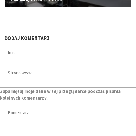
DODAJ KOMENTARZ
Zapamiętaj moje dane w tej przeglądarce podczas pisania
kolejnych komentarzy.