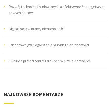
Rozwój technologii budowlanych a efektywność energetyczna
nowych domów
Digitalizacja w branży nieruchomości
Jak porównywać ogłoszenia na rynku nieruchomości
Ewolucja przestrzeni retailowych w erze e-commerce
NAJNOWSZE KOMENTARZE