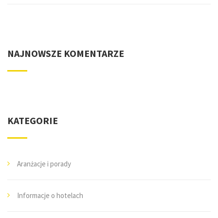
NAJNOWSZE KOMENTARZE
KATEGORIE
Aranżacje i porady
Informacje o hotelach