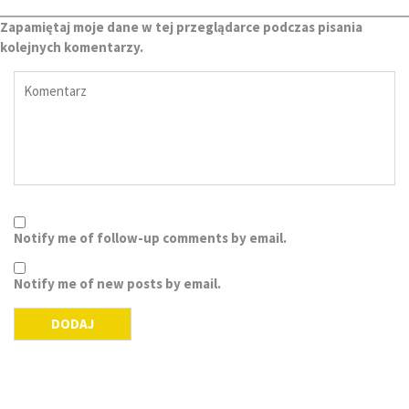
Zapamiętaj moje dane w tej przeglądarce podczas pisania
kolejnych komentarzy.
Notify me of follow-up comments by email.
Notify me of new posts by email.