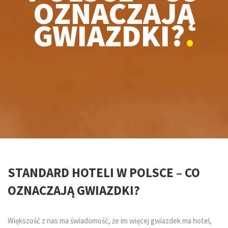
OZNACZAJĄ
GWIAZDKI?
.
STANDARD HOTELI W POLSCE – CO
OZNACZAJĄ GWIAZDKI?
Większość z nas ma świadomość, że im więcej gwiazdek ma hotel,