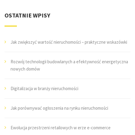
OSTATNIE WPISY
Jak zwiększyć wartość nieruchomości – praktyczne wskazówki
Rozwój technologii budowlanych a efektywność energetyczna
nowych domów
Digitalizacja w branży nieruchomości
Jak porównywać ogłoszenia na rynku nieruchomości
Ewolucja przestrzeni retailowych w erze e-commerce