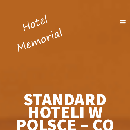
STANDARD
HOTELI W
POLSCE – CO