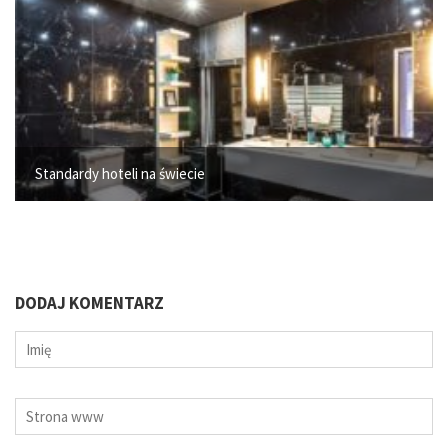
Standardy hoteli na świecie
DODAJ KOMENTARZ