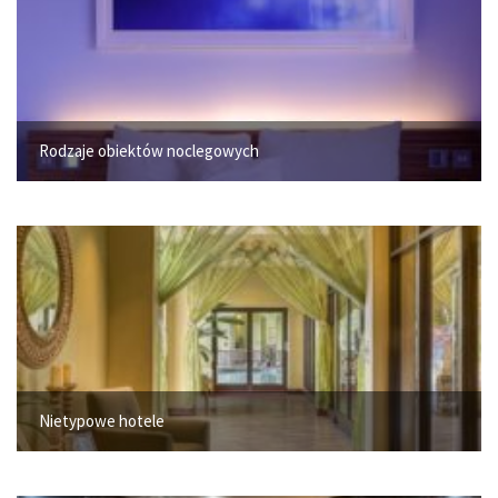
Rodzaje obiektów noclegowych
Nietypowe hotele